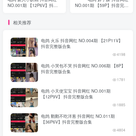
NO.001期 【12P6V】抖音
NO.001期 【59P】抖音完整
完整版合集
版合集
相关推荐
电鸽 火乐 抖音网红 NO.004期 【21P11V】
抖音完整版合集
4198
电鸽 小哭包不哭 抖音网红 NO.006期 【8P】
抖音完整版合集
1781
电鸽 小天使宝宝 抖音网红 NO.001期
【12P9V】 抖音完整版合集
1885
电鸽 鹅鹅不吃洋葱 抖音网红 NO.011期
【36P6V】抖音完整版合集
4804