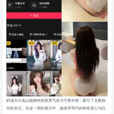
奶涵大白兔以她独特的甜美气质与可爱外形，吸引了无数粉
丝的关注。在这一期的展示中，她身穿简约的粉色背心与白