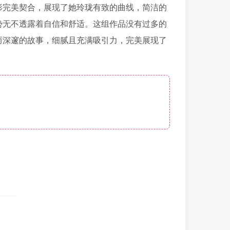
形完美契合，展现了她玲珑有致的曲线，简洁的
势无不透露着自信和舒适。这组作品没有过多的
而深邃的故事，细腻且充满吸引力，完美展现了