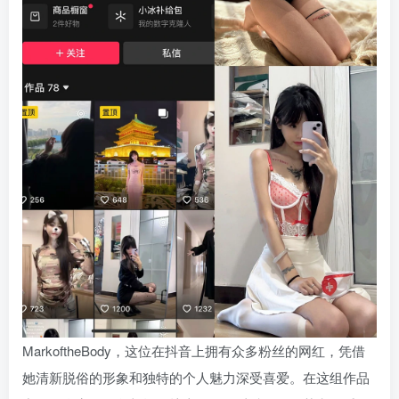
MarkoftheBody，这位在抖音上拥有众多粉丝的网红，凭借
她清新脱俗的形象和独特的个人魅力深受喜爱。在这组作品