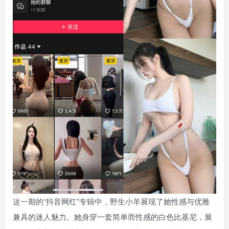
这一期的“抖音网红”专辑中，野生小羊展现了她性感与优雅
兼具的迷人魅力。她身穿一套简单而性感的白色比基尼，展