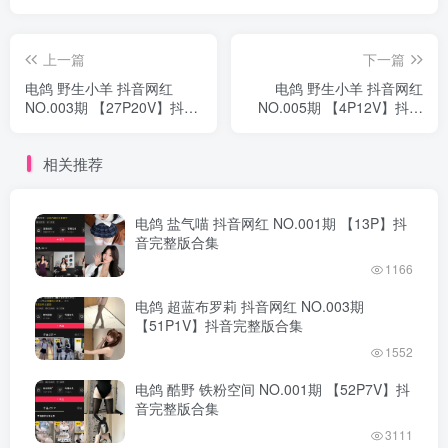
上一篇
下一篇
电鸽 野生小羊 抖音网红
电鸽 野生小羊 抖音网红
NO.003期 【27P20V】抖音
NO.005期 【4P12V】抖音
完整版合集
完整版合集
相关推荐
电鸽 盐气喵 抖音网红 NO.001期 【13P】抖
音完整版合集
1166
电鸽 超蓝布罗莉 抖音网红 NO.003期
【51P1V】抖音完整版合集
1552
电鸽 酷野 铁粉空间 NO.001期 【52P7V】抖
音完整版合集
3111