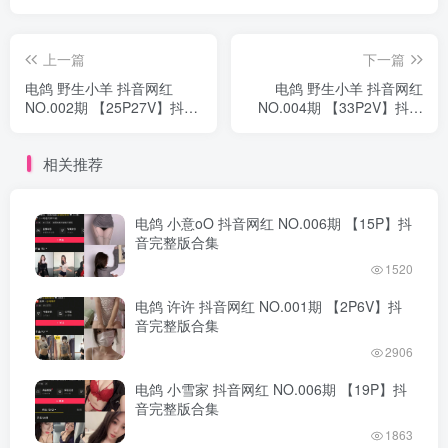
上一篇
下一篇
电鸽 野生小羊 抖音网红
电鸽 野生小羊 抖音网红
NO.002期 【25P27V】抖音
NO.004期 【33P2V】抖音
完整版合集
完整版合集
相关推荐
电鸽 小意oO 抖音网红 NO.006期 【15P】抖
音完整版合集
1520
电鸽 许许 抖音网红 NO.001期 【2P6V】抖
音完整版合集
2906
电鸽 小雪家 抖音网红 NO.006期 【19P】抖
音完整版合集
1863