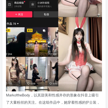
MarkoftheBody，以其甜美和性感并存的形象在抖音上吸引
了大量粉丝的关注。在这组作品中，她穿着性感的护士装，