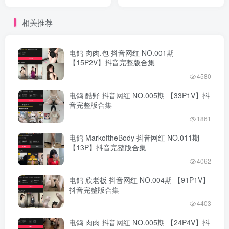
完整版合集
完整版合集
相关推荐
电鸽 肉肉.包 抖音网红 NO.001期
【15P2V】抖音完整版合集
4580
电鸽 酷野 抖音网红 NO.005期 【33P1V】抖
音完整版合集
1861
电鸽 MarkoftheBody 抖音网红 NO.011期
【13P】抖音完整版合集
4062
电鸽 欣老板 抖音网红 NO.004期 【91P1V】
抖音完整版合集
4403
电鸽 肉肉 抖音网红 NO.005期 【24P4V】抖