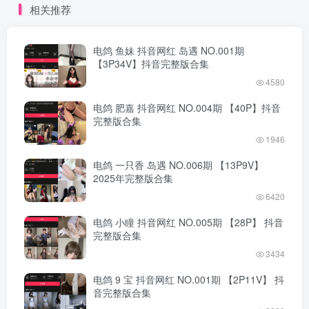
相关推荐
电鸽 鱼妹 抖音网红 岛遇 NO.001期
【3P34V】抖音完整版合集
4580
电鸽 肥嘉 抖音网红 NO.004期 【40P】抖音
完整版合集
1946
电鸽 一只香 岛遇 NO.006期 【13P9V】
2025年完整版合集
6420
电鸽 小瞳 抖音网红 NO.005期 【28P】 抖音
完整版合集
3434
电鸽 9 宝 抖音网红 NO.001期 【2P11V】 抖
音完整版合集