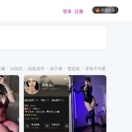
开通会员
登录
注册
艾曦
白恬恬
别拔虎牙
波子酒
曹思妮
草莓不可爱
超蓝布罗莉