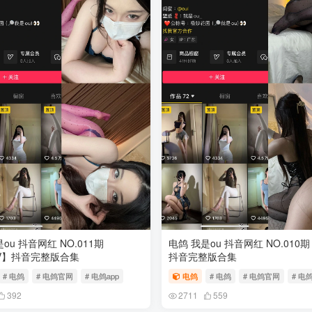
ou 抖音网红 NO.011期
电鸽 我是ou 抖音网红 NO.010期
1V】抖音完整版合集
抖音完整版合集
# 电鸽
# 电鸽官网
# 电鸽app
电鸽
# 电鸽
# 电鸽官网
# 电鸽
392
2711
559