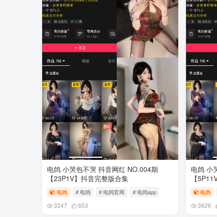
电鸽 小哭包不哭 抖音网红 NO.004期
电鸽 小
【23P1V】抖音完整版合集
【5P1
电鸽
# 电鸽
# 电鸽官网
# 电鸽app
电鸽
3247
653
3626