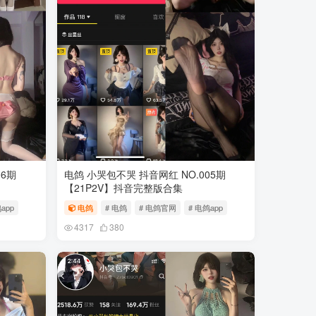
06期
电鸽 小哭包不哭 抖音网红 NO.005期
【21P2V】抖音完整版合集
app
电鸽
# 电鸽
# 电鸽官网
# 电鸽app
4317
380