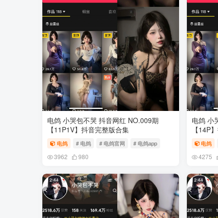
电鸽 小哭包不哭 抖音网红 NO.009期
电鸽 小
【11P1V】抖音完整版合集
【14P
电鸽
# 电鸽
# 电鸽官网
# 电鸽app
电鸽
3962
980
4275