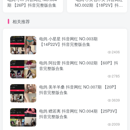
期 【26P】抖音完整版合集
NO.002期 【18P2V】抖音
完整版合集
相关推荐
电鸽 小星星 抖音网红 NO.003期
【14P22V】抖音完整版合集
2406
电鸽 阿拉蕾 抖音网红 NO.002期 【60P】抖
音完整版合集
2785
电鸽 美羊羊桑 抖音网红 NO.007期 【20P】
抖音完整版合集
3639
电鸽 赠若离 抖音网红 NO.004期 【25P3V】
抖音完整版合集
2009