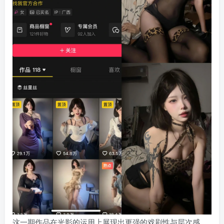
这一期作品在光影的运用上展现出更强的戏剧性与层次感，