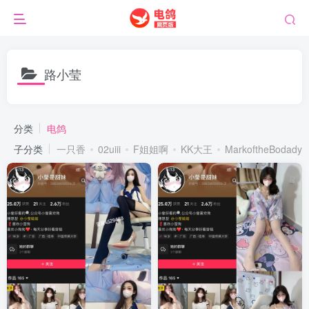
路小莹
分类
电鸽
子分类
一只香
02uiii
F姐姐啊
KK大王
MarkoftheBodady