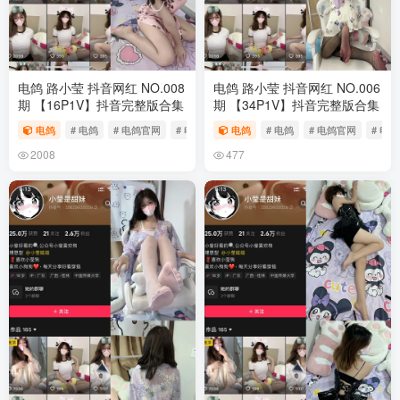
电鸽 路小莹 抖音网红 NO.008
电鸽 路小莹 抖音网红 NO.006
期 【16P1V】抖音完整版合集
期 【34P1V】抖音完整版合集
电鸽
# 电鸽
# 电鸽官网
# 电鸽app
电鸽
# 电鸽
# 电鸽官网
# 电鸽
2008
477