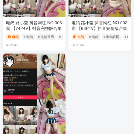
电鸽 路小莹 抖音网红 NO.003
电鸽 路小莹 抖音网红 NO.002
期 【74P4V】抖音完整版合集
期 【63P4V】抖音完整版合集
电鸽
# 电鸽
# 电鸽官网
# 电鸽app
电鸽
# 电鸽
# 电鸽官网
# 电鸽
3949
2165