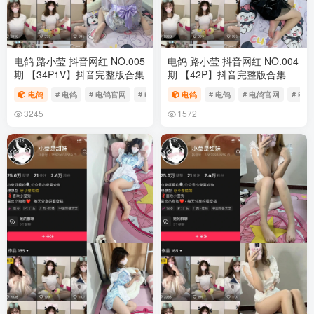
电鸽 路小莹 抖音网红 NO.005
电鸽 路小莹 抖音网红 NO.004
期 【34P1V】抖音完整版合集
期 【42P】抖音完整版合集
电鸽
# 电鸽
# 电鸽官网
# 电鸽app
电鸽
# 电鸽
# 电鸽官网
# 电鸽
3245
1572