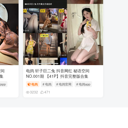
空间
电鸽 轩子巨二兔 抖音网红 秘语空间
合集
NO.001期 【41P】抖音完整版合集
app
电鸽
# 电鸽
# 电鸽官网
# 电鸽app
3232
471