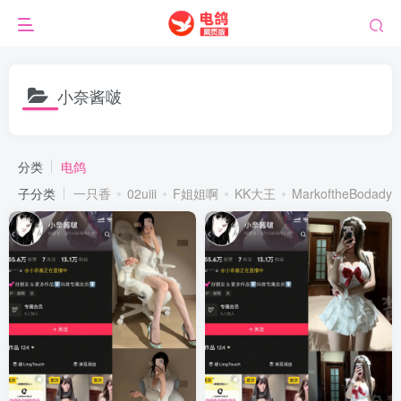
小奈酱啵
分类
电鸽
子分类
一只香
02uiii
F姐姐啊
KK大王
MarkoftheBodady