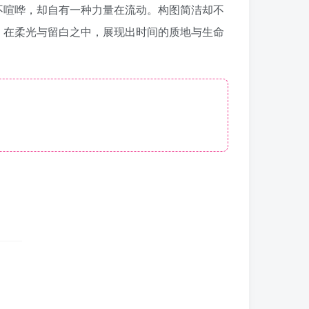
不喧哗，却自有一种力量在流动。构图简洁却不
，在柔光与留白之中，展现出时间的质地与生命