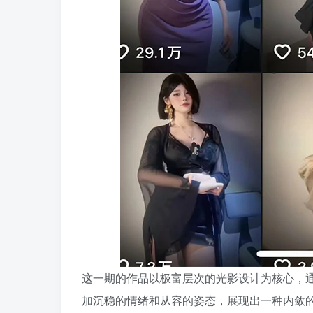
这一期的作品以极富层次的光影设计为核心，
加沉稳的情绪和从容的姿态，展现出一种内敛