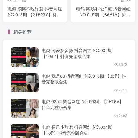
电鸽 鹅鹅不吃洋葱 抖音网红
电鸽 鹅鹅不吃洋葱 抖音网红
NO.013期 【21P23V】抖音
NO.015期 【66P1V】抖音
完整版合集
完整版合集
相关推荐
电鸽 可爱多多扬 抖音网红 NO.004期
【108P】抖音完整版合集
3673
电鸽 我是ou 抖音网红 NO.010期 【33P】抖
音完整版合集
2711
电鸽 02uiii 抖音网红 NO.003期 【9P16V】
抖音完整版合集
3402
电鸽 是只小甜宠 抖音网红 NO.004期
【18P】抖音完整版合集