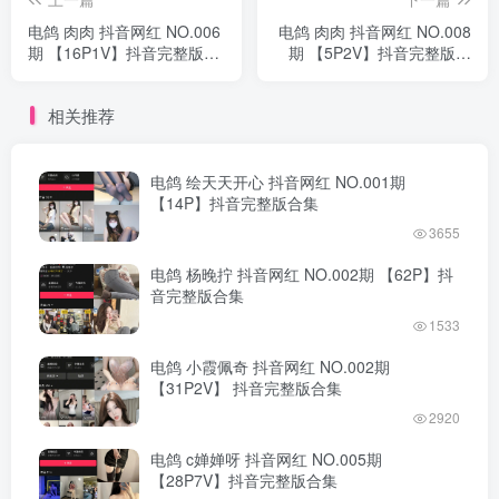
电鸽 肉肉 抖音网红 NO.006
电鸽 肉肉 抖音网红 NO.008
期 【16P1V】抖音完整版合
期 【5P2V】抖音完整版合
集
集
相关推荐
电鸽 绘天天开心 抖音网红 NO.001期
【14P】抖音完整版合集
3655
电鸽 杨晚拧 抖音网红 NO.002期 【62P】抖
音完整版合集
1533
电鸽 小霞佩奇 抖音网红 NO.002期
【31P2V】 抖音完整版合集
2920
电鸽 c婵婵呀 抖音网红 NO.005期
【28P7V】抖音完整版合集