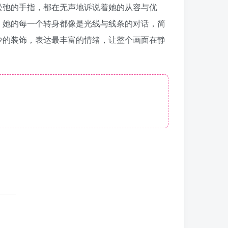
松弛的手指，都在无声地诉说着她的从容与优
。她的每一个转身都像是光线与线条的对话，简
少的装饰，表达最丰富的情绪，让整个画面在静