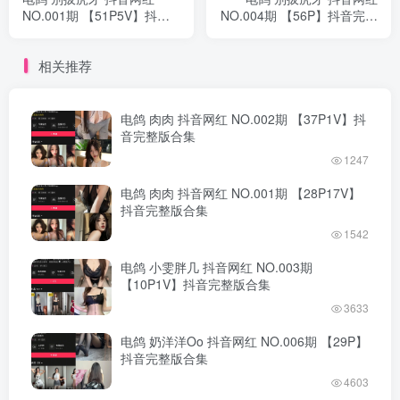
NO.001期 【51P5V】抖音
NO.004期 【56P】抖音完整
完整版合集
版合集
相关推荐
电鸽 肉肉 抖音网红 NO.002期 【37P1V】抖
音完整版合集
1247
电鸽 肉肉 抖音网红 NO.001期 【28P17V】
抖音完整版合集
1542
电鸽 小雯胖几 抖音网红 NO.003期
【10P1V】抖音完整版合集
3633
电鸽 奶洋洋Oo 抖音网红 NO.006期 【29P】
抖音完整版合集
4603