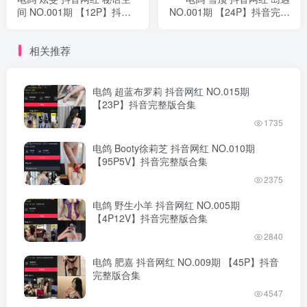
间 NO.001期 【12P】抖音
NO.001期 【24P】抖音完整
完整版合集
版合集
相关推荐
电鸽 超蓝布罗莉 抖音网红 NO.015期
【23P】抖音完整版合集
1735
电鸽 Booty徐莉芝 抖音网红 NO.010期
【95P5V】抖音完整版合集
2375
电鸽 野生小羊 抖音网红 NO.005期
【4P12V】抖音完整版合集
2840
电鸽 肥嘉 抖音网红 NO.009期 【45P】抖音
完整版合集
4547