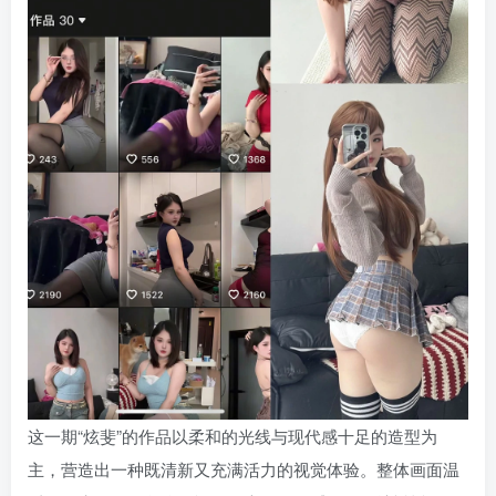
这一期“炫斐”的作品以柔和的光线与现代感十足的造型为
主，营造出一种既清新又充满活力的视觉体验。整体画面温