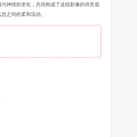
感与神情的变化，共同构成了这组影像的诗意底
气息之间的柔和流动。