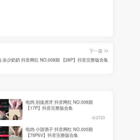
下一篇
 余少奶奶 抖音网红 NO.008期 【28P】抖音完整版合集
电鸽 别拔虎牙 抖音网红 NO.008期
【17P】抖音完整版合集
2723
电鸽 小甜酒子 抖音网红 NO.005期
【78P6V】抖音完整版合集