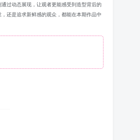
则通过动态展现，让观者更能感受到造型背后的
丝，还是追求新鲜感的观众，都能在本期作品中