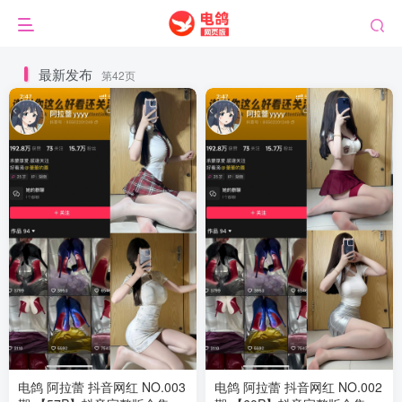
最新发布
第42页
电鸽 阿拉蕾 抖音网红 NO.003
电鸽 阿拉蕾 抖音网红 NO.002