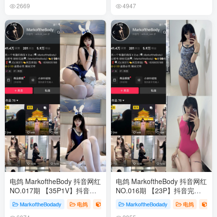
2669
4947
电鸽 MarkoftheBody 抖音网红
电鸽 MarkoftheBody 抖音网红
NO.017期 【35P1V】抖音完
NO.016期 【23P】抖音完整
整版合集
版合集
MarkoftheBodady
电鸽
电鸽
# 电鸽
MarkoftheBodady
# 电鸽官网
# 电鸽app
电鸽
电