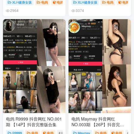
XLH健身女孩
电鸽
电鸽
# 电鸽
XLH健身女孩
# 电鸽官网
# 电鸽app
电鸽
电鸽
2964
3374
电鸽 R9999 抖音网红 NO.001
电鸽 Maymay 抖音网红
期 【14P】抖音完整版合集
NO.003期 【26P】抖音完整
版合集
R9999
电鸽
电鸽
# 电鸽
# 电鸽官网
Maymay
# 电鸽app
电鸽
电鸽
# 