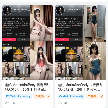
电鸽 MarkoftheBody 抖音网红
电鸽 MarkoftheBody 抖音网红
NO.013期 【50P】抖音完整
NO.012期 【26P】抖音完整
版合集
版合集
MarkoftheBodady
电鸽
电鸽
# 电鸽
MarkoftheBodady
# 电鸽官网
# 电鸽app
电鸽
电
1606
2046