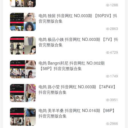
1288
电鸽 独留 抖音网红 NO.003期 【50P2V】抖
音完整版合集
2863
电鸽 极品小姨 抖音网红 NO.003期 【7V】抖
音完整版合集
4729
电鸽 Bangni邦尼 抖音网红 NO.002期
【58P】抖音完整版合集
1749
电鸽 路小莹 抖音网红 NO.003期 【74P4V】
抖音完整版合集
3951
电鸽 美羊羊桑 抖音网红 NO.016期 【98P】
抖音完整版合集
2966