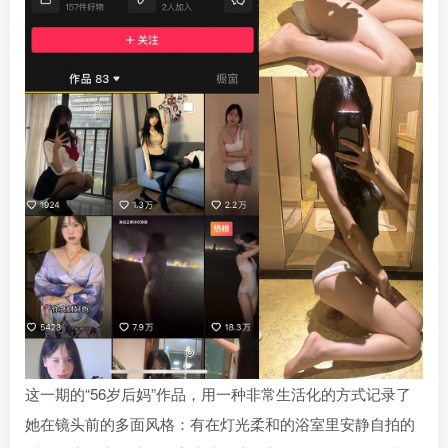
这一期的“56岁后妈”作品，用一种非常生活化的方式记录了
她在镜头前的多面风格：有在灯光柔和的浴室里安静自拍的