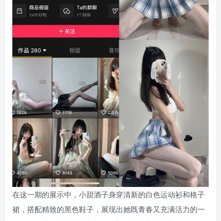
在这一期的展示中，小甜酒子身穿清新的白色运动衫和格子
裙，搭配精致的黑色鞋子，展现出她既青春又充满活力的一