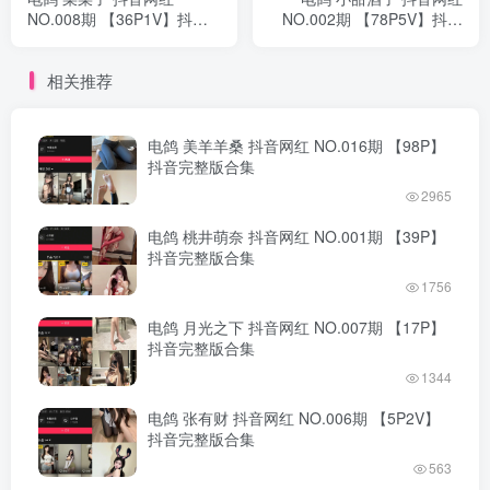
NO.008期 【36P1V】抖音
NO.002期 【78P5V】抖音
完整版合集
完整版合集
相关推荐
电鸽 美羊羊桑 抖音网红 NO.016期 【98P】
抖音完整版合集
2965
电鸽 桃井萌奈 抖音网红 NO.001期 【39P】
抖音完整版合集
1756
电鸽 月光之下 抖音网红 NO.007期 【17P】
抖音完整版合集
1344
电鸽 张有财 抖音网红 NO.006期 【5P2V】
抖音完整版合集
563