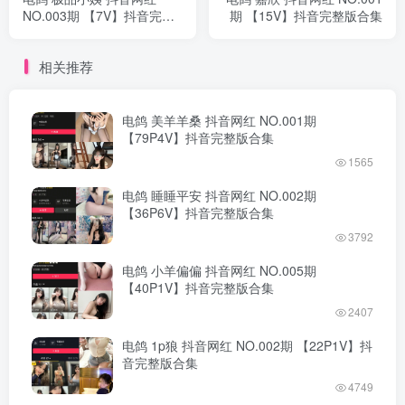
NO.003期 【7V】抖音完整
期 【15V】抖音完整版合集
版合集
相关推荐
电鸽 美羊羊桑 抖音网红 NO.001期
【79P4V】抖音完整版合集
1565
电鸽 睡睡平安 抖音网红 NO.002期
【36P6V】抖音完整版合集
3792
电鸽 小羊偏偏 抖音网红 NO.005期
【40P1V】抖音完整版合集
2407
电鸽 1p狼 抖音网红 NO.002期 【22P1V】抖
音完整版合集
4749