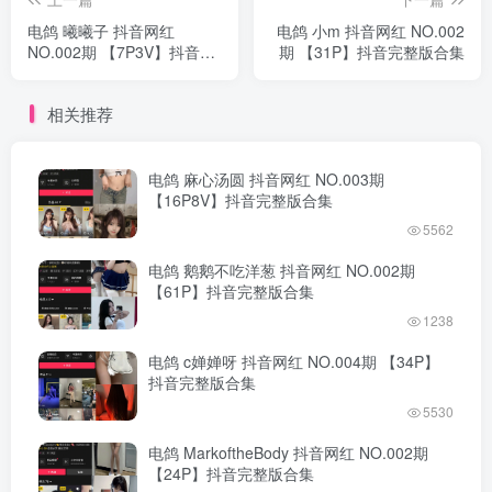
电鸽 曦曦子 抖音网红
电鸽 小m 抖音网红 NO.002
NO.002期 【7P3V】抖音完
期 【31P】抖音完整版合集
整版合集
相关推荐
电鸽 麻心汤圆 抖音网红 NO.003期
【16P8V】抖音完整版合集
5562
电鸽 鹅鹅不吃洋葱 抖音网红 NO.002期
【61P】抖音完整版合集
1238
电鸽 c婵婵呀 抖音网红 NO.004期 【34P】
抖音完整版合集
5530
电鸽 MarkoftheBody 抖音网红 NO.002期
【24P】抖音完整版合集