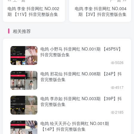
电鸽 李奎 抖音网红 NO.002
电鸽 李奎 抖音网红 NO.004
期 【11V】抖音完整版合集
期 【3V】抖音完整版合集
相关推荐
电鸽 小野马 抖音网红 NO.001期 【45P5V】
抖音完整版合集
5026
电鸽 邪花仙 抖音网红 NO.008期 【24P】抖
音完整版合集
4517
电鸽 李亦如 抖音网红 NO.003期 【39P】抖
音完整版合集
2185
电鸽 绘天天开心 抖音网红 NO.001期
【14P】抖音完整版合集