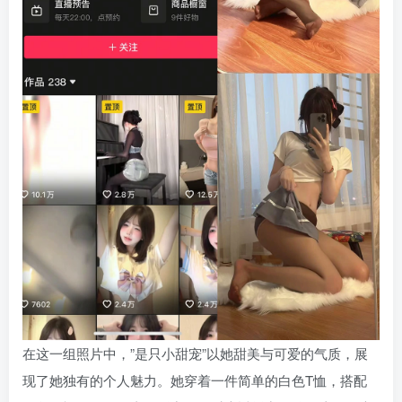
在这一组照片中，”是只小甜宠”以她甜美与可爱的气质，展
现了她独有的个人魅力。她穿着一件简单的白色T恤，搭配