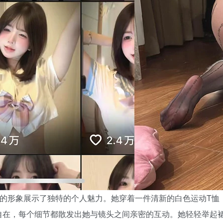
爱的形象展示了独特的个人魅力。她穿着一件清新的白色运动T
自在，每个细节都散发出她与镜头之间亲密的互动。她轻轻举起