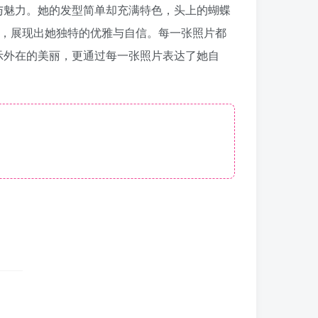
与魅力。她的发型简单却充满特色，头上的蝴蝶
作，展现出她独特的优雅与自信。每一张照片都
示外在的美丽，更通过每一张照片表达了她自