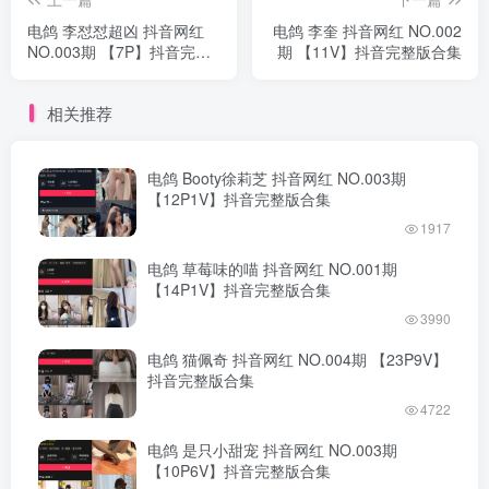
电鸽 李怼怼超凶 抖音网红
电鸽 李奎 抖音网红 NO.002
NO.003期 【7P】抖音完整
期 【11V】抖音完整版合集
版合集
相关推荐
电鸽 Booty徐莉芝 抖音网红 NO.003期
【12P1V】抖音完整版合集
1917
电鸽 草莓味的喵 抖音网红 NO.001期
【14P1V】抖音完整版合集
3990
电鸽 猫佩奇 抖音网红 NO.004期 【23P9V】
抖音完整版合集
4722
电鸽 是只小甜宠 抖音网红 NO.003期
【10P6V】抖音完整版合集