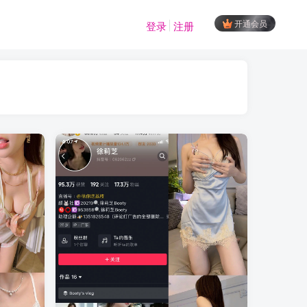
开通会员
登录
注册