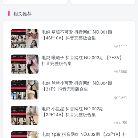
完整版合集
版合集
相关推荐
电鸽 草莓不可爱 抖音网红 NO.001期
【46P10V】抖音完整版合集
1117
电鸽 曦曦子 抖音网红 NO.002期 【7P3V】
抖音完整版合集
3660
电鸽 兰兰小可爱 抖音网红 NO.004期
【31P】抖音完整版合集
4641
电鸽 小星星 抖音网红 NO.002期
【22P14V】抖音完整版合集
4159
电鸽 1p狼 抖音网红 NO.002期 【22P1V】抖