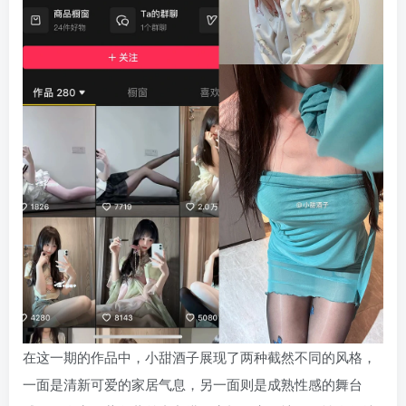
在这一期的作品中，小甜酒子展现了两种截然不同的风格，
一面是清新可爱的家居气息，另一面则是成熟性感的舞台