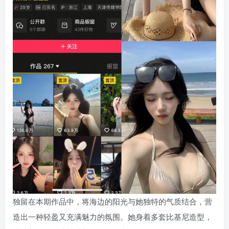
独留在本期作品中，将海边的阳光与她独特的气质结合，营
造出一种轻盈又充满魅力的氛围。她身着多套比基尼造型，