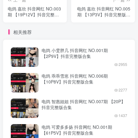
电鸽 嘉欣 抖音网红 NO.003
电鸽 嘉欣 抖音网红 NO.005
期 【19P12V】抖音完整版
期 【13P3V】抖音完整版合
合集
集
相关推荐
电鸽 小雯胖几 抖音网红 NO.001期
【2P9V】抖音完整版合集
2955
电鸽 乖乖雪崽 抖音网红 NO.006期
【10P8V】抖音完整版合集
2277
电鸽 智惠姐姐 抖音网红 NO.007期 【20P】
抖音完整版合集
1437
电鸽 可爱多多扬 抖音网红 NO.001期
【61P5V】抖音完整版合集