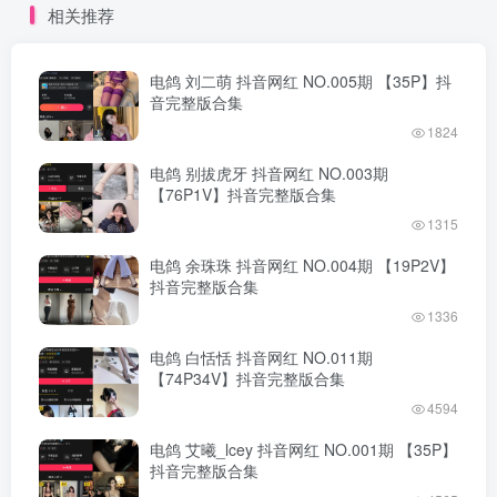
相关推荐
电鸽 刘二萌 抖音网红 NO.005期 【35P】抖
音完整版合集
1824
电鸽 别拔虎牙 抖音网红 NO.003期
【76P1V】抖音完整版合集
1315
电鸽 余珠珠 抖音网红 NO.004期 【19P2V】
抖音完整版合集
1336
电鸽 白恬恬 抖音网红 NO.011期
【74P34V】抖音完整版合集
4594
电鸽 艾曦_lcey 抖音网红 NO.001期 【35P】
抖音完整版合集