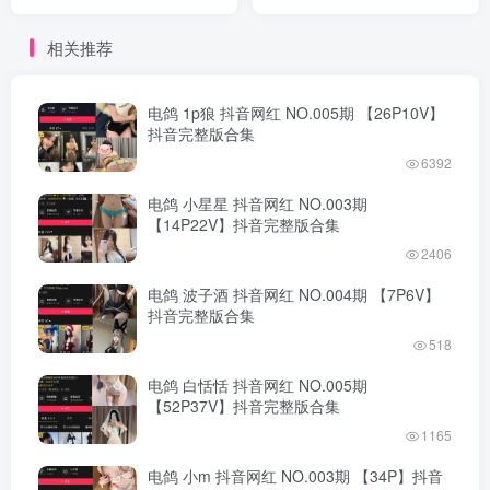
集
完整版合集
相关推荐
电鸽 1p狼 抖音网红 NO.005期 【26P10V】
抖音完整版合集
6392
电鸽 小星星 抖音网红 NO.003期
【14P22V】抖音完整版合集
2406
电鸽 波子酒 抖音网红 NO.004期 【7P6V】
抖音完整版合集
518
电鸽 白恬恬 抖音网红 NO.005期
【52P37V】抖音完整版合集
1165
电鸽 小m 抖音网红 NO.003期 【34P】抖音