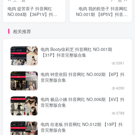
电鸽 提苦茶子 抖音网红
电鸽 我的鞋垫子 抖音网红
NO.004期 【36P1V】抖音
NO.001期 【8P5V】抖音完
完整版合集
整版合集
相关推荐
电鸽 Booty徐莉芝 抖音网红 NO.001期
【31P】抖音完整版合集
3361
电鸽 钟意依阳 抖音网红 NO.002期 【6P】抖
音完整版合集
4290
电鸽 极品小姨 抖音网红 NO.006期 【6V】抖
音完整版合集
3789
电鸽 欣老板 抖音网红 NO.012期 【19P】抖
音完整版合集