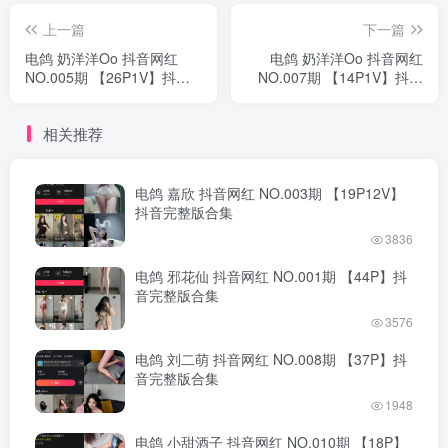
上一篇
下一篇
电鸽 奶洋洋Oo 抖音网红
电鸽 奶洋洋Oo 抖音网红
NO.005期 【26P1V】抖音
NO.007期 【14P1V】抖音
完整版合集
完整版合集
相关推荐
电鸽 嘉欣 抖音网红 NO.003期 【19P12V】
抖音完整版合集
3836
电鸽 邪花仙 抖音网红 NO.001期 【44P】抖
音完整版合集
3576
电鸽 刘二萌 抖音网红 NO.008期 【37P】抖
音完整版合集
1948
电鸽 小甜酒子 抖音网红 NO.010期 【18P】