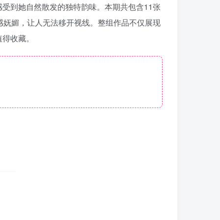
受到她自然散发的独特韵味。本期共包含11张
感妩媚，让人无法移开视线。整组作品不仅展现
值得收藏。