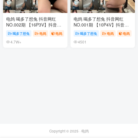
电鸽 喝多了想兔 抖音网红
电鸽 喝多了想兔 抖音网红
NO.002期 【16P3V】抖音完
NO.001期 【10P4V】抖音完
整版合集
整版合集
喝多了想兔
电鸽
电鸽
喝多了想兔
电鸽
电鸽
4.7W+
4501
Copyright © 2025 ·
电鸽