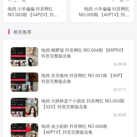
电鸽 小羊偏偏 抖音网红
电鸽 小羊偏偏 抖音网红
NO.003期 【34P2V】抖音
NO.005期 【40P1V】抖音
完整版合集
完整版合集
相关推荐
电鸽 糊萝啵 抖音网红 NO.004期 【85P5V】
抖音完整版合集
2616
电鸽 关关雎鸠 抖音网红 NO.001期 【30P】
抖音完整版合集
3171
电鸽 大静静是个小朋友 抖音网红 NO.003期
【32V】抖音完整版合集
3229
电鸽 余少奶奶 抖音网红 NO.006期
【46P1V】抖音完整版合集