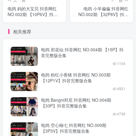
电鸽 妈的大宝贝 抖音网红
电鸽 小羊偏偏 抖音网红
NO.002期 【10P6V】抖音
NO.002期 【32P8V】抖音
完整版合集
完整版合集
相关推荐
电鸽 邪花仙 抖音网红 NO.004期 【15P】抖
音完整版合集
1104
电鸽 粉红小香猪 抖音网红 NO.003期
【12P1V】抖音完整版合集
4921
电鸽 Bangni邦尼 抖音网红 NO.004期
【33P】抖音完整版合集
4736
电鸽 空心柚七 抖音网红 NO.009期
【3P3V】抖音完整版合集