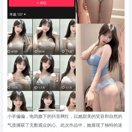
小羊偏偏，电鸽旗下的抖音网红，以她甜美的笑容和自然的
气质捕获了无数观众的心。此次作品中，她展现了独特的迷