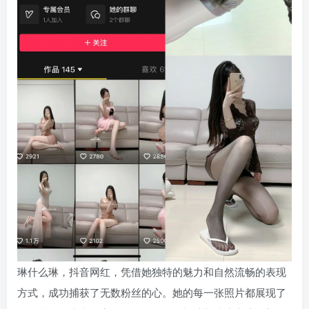
琳什么琳，抖音网红，凭借她独特的魅力和自然流畅的表现
方式，成功捕获了无数粉丝的心。她的每一张照片都展现了