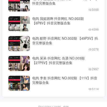
抖音完整版合集
5098
电鸽 我挺困啊 抖音网红 NO.002期
【6P8V】抖音完整版合集
4398
电鸽 酷野 抖音网红 NO.002期 【49P3V】抖
音完整版合集
3278
电鸽 呆呆 抖音网红 岛遇 NO.003期
【27P5V】抖音完整版合集
2957
电鸽 李奎 抖音网红 NO.002期 【11V】抖音
完整版合集
5114
Copyright © 2025 ·
电鸽