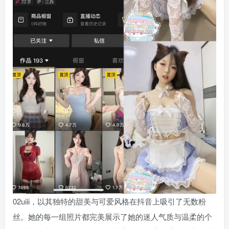
02uiii，以其独特的甜美与可爱风格在抖音上吸引了无数粉
丝。她的每一组照片都完美展示了她的迷人气质与温柔的个