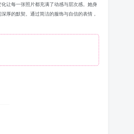
变化让每一张照片都充满了动感与层次感。她身
间深厚的默契。通过简洁的服饰与自信的表情，