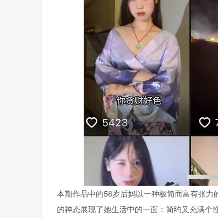
本期作品中的56岁后妈以一种极简而富有张
的神态展现了她生活中的一面：简约又充满个