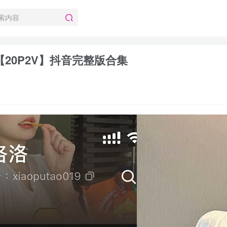
 【20P2V】抖音完整版合集