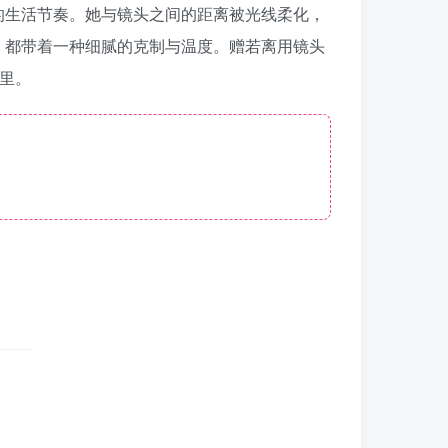
的生活节奏。她与镜头之间的距离被光线柔化，
，都带着一种细腻的克制与温度。赠若离用镜头
里。